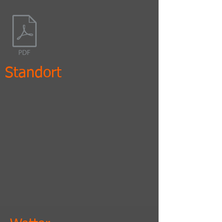
Standort