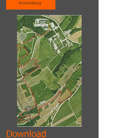
Anmeldung
Download